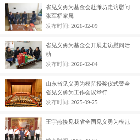
省见义勇为基金会赴潍坊走访慰问
张军桥家属
发布时间:
2026-02-09
省见义勇为基金会开展走访慰问活
动
发布时间:
2026-02-04
山东省见义勇为模范授奖仪式暨全
省见义勇为工作会议举行
发布时间:
2025-09-25
王宇燕接见我省全国见义勇为模范