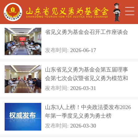
省见义勇为基金会召开工作座谈会
发布时间:
2026-06-17
山东省见义勇为基金会第五届理事
会第七次会议暨省见义勇为模范和
...
发布时间:
2026-03-31
山东3人上榜！中央政法委发布2026
年第一季度见义勇为勇士榜
发布时间:
2026-03-30