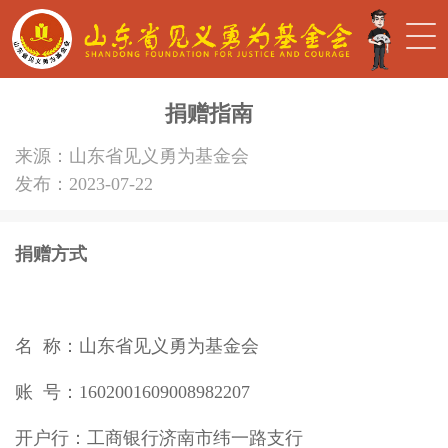
捐赠指南
来源：山东省见义勇为基金会
发布：2023-07-22
捐赠方式
名 称：山东省见义勇为基金会
账 号：1602001609008982207
开户行：工商银行济南市纬一路支行