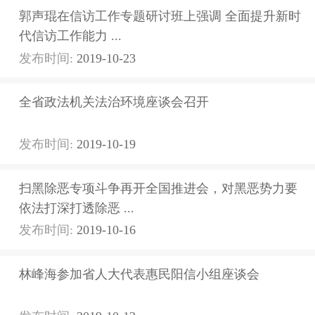
郭声琨在信访工作专题研讨班上强调 全面提升新时
代信访工作能力 ...
发布时间:
2019-10-23
全省政法机关法治环境座谈会召开
发布时间:
2019-10-19
扫黑除恶专项斗争再开全国推进会，对黑恶势力要
依法打深打透除恶 ...
发布时间:
2019-10-16
林峰海参加省人大代表惠民阳信小组座谈会