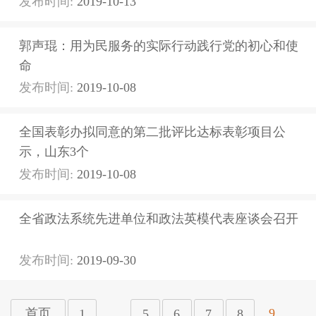
发布时间:
2019-10-13
郭声琨：用为民服务的实际行动践行党的初心和使
命
发布时间:
2019-10-08
全国表彰办拟同意的第二批评比达标表彰项目公
示，山东3个
发布时间:
2019-10-08
全省政法系统先进单位和政法英模代表座谈会召开
发布时间:
2019-09-30
...
9
首页
1
5
6
7
8