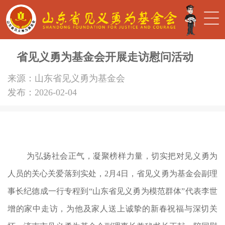
省见义勇为基金会开展走访慰问活动
来源：山东省见义勇为基金会
发布：2026-02-04
为弘扬社会正气，凝聚榜样力量，切实把对见义勇为
人员的关心关爱落到实处，2月4日，省见义勇为基金会副理
事长纪德成一行专程到“山东省见义勇为模范群体”代表李世
增的家中走访，为他及家人送上诚挚的新春祝福与深切关