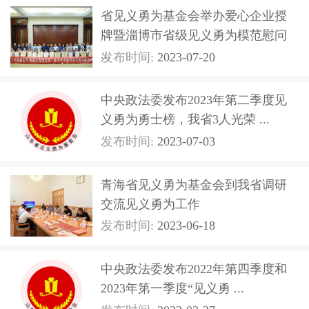
省见义勇为基金会举办爱心企业授
牌暨淄博市省级见义勇为模范慰问
...
发布时间:
2023-07-20
中央政法委发布2023年第二季度见
义勇为勇士榜，我省3人光荣 ...
发布时间:
2023-07-03
青海省见义勇为基金会到我省调研
交流见义勇为工作
发布时间:
2023-06-18
中央政法委发布2022年第四季度和
2023年第一季度“见义勇 ...