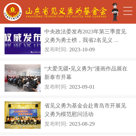
中央政法委发布2023年第三季度见
义勇为勇士榜，我省2名见义 ...
发布时间:
2023-10-09
“大爱无疆•见义勇为”漫画作品展在
新泰市开幕
发布时间:
2023-09-01
省见义勇为基金会赴青岛市开展见
义勇为模范慰问活动
发布时间:
2023-08-29