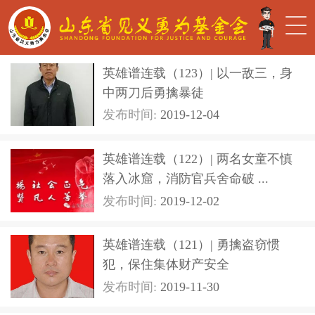
英雄谱连载（123）| 以一敌三，身
中两刀后勇擒暴徒
发布时间:
2019-12-04
英雄谱连载（122）| 两名女童不慎
落入冰窟，消防官兵舍命破 ...
发布时间:
2019-12-02
英雄谱连载（121）| 勇擒盗窃惯
犯，保住集体财产安全
发布时间:
2019-11-30