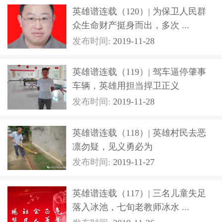
英雄谱连载（120）| 为保卫人民群
众生命财产挺身而出，多次 ...
发布时间:
2019-11-28
英雄谱连载（119）| 驾车逼停肇事
车辆，英雄用担当捍卫正义
发布时间:
2019-11-28
英雄谱连载（118）| 英雄村民去恶
凛勿疑，见义勇必为
发布时间:
2019-11-27
英雄谱连载（117）| 三名儿童失足
落入冰池，七旬老教师冰水 ...