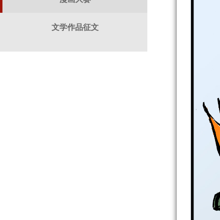
文学作品征文