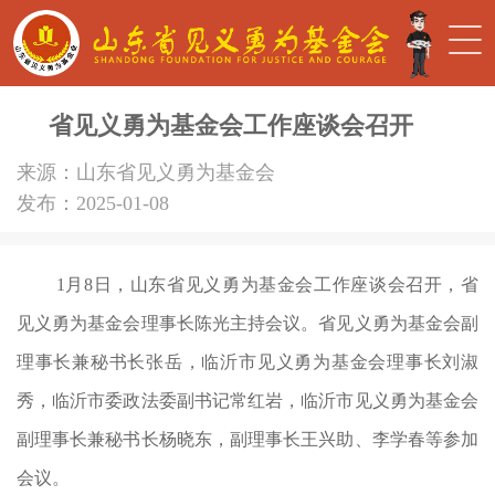
省见义勇为基金会工作座谈会召开
来源：山东省见义勇为基金会
发布：2025-01-08
1月8日，山东省见义勇为基金会工作座谈会召开，省
见义勇为基金会理事长陈光主持会议。省见义勇为基金会副
理事长兼秘书长张岳，临沂市见义勇为基金会理事长刘淑
秀，临沂市委政法委副书记常红岩，临沂市见义勇为基金会
副理事长兼秘书长杨晓东，副理事长王兴助、李学春等参加
会议。