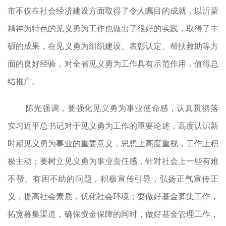
市不仅在社会经济建设方面取得了令人瞩目的成就，以沂蒙
精神为特色的见义勇为工作也做出了很好的实践，取得了丰
硕的成果，在见义勇为组织建设、表彰认定、帮扶救助等方
面的良好经验，对全省见义勇为工作具有示范作用，值得总
结推广。
陈光强调，要强化见义勇为事业使命感，认真贯彻落
实习近平总书记对于见义勇为工作的重要论述，高度认识新
时期见义勇为事业的重要意义，思想上高度重视，工作上积
极主动；要树立见义勇为事业责任感，针对社会上一些有难
不帮、有困不助的问题，积极宣传引导，弘扬正气宣传正
义，提高社会素质，优化社会环境；要做好基金募集工作，
拓宽募集渠道，确保资金保障的同时，做好基金管理工作，