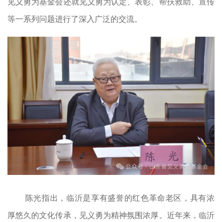
见义勇为基金会还就见义勇为认定、表彰、帮扶救助、宣传
等一系列问题进行了深入广泛的交流。
陈光指出，临沂是享有盛誉的红色革命老区，具有浓
厚悠久的文化传承，见义勇为精神氛围浓厚。近年来，临沂