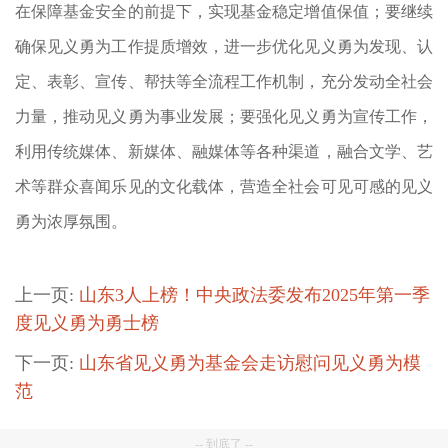
在保障基金安全的前提下，实现基金稳定增值保值；要继续
确保见义勇为工作提质增效，进一步优化见义勇为发现、认
定、表彰、宣传、帮扶等全流程工作机制，充分发动全社会
力量，推动见义勇为事业发展；要强化见义勇为宣传工作，
利用传统媒体、新媒体、融媒体等各种渠道，融合文学、艺
术等群众喜闻乐见的文化载体，营造全社会可见可感的见义
勇为浓厚氛围。
上一页:
山东3人上榜！中央政法委发布2025年第一季
度见义勇为勇士榜
下一页:
山东省见义勇为基金会走访慰问见义勇为模
范
-- 到底了 --