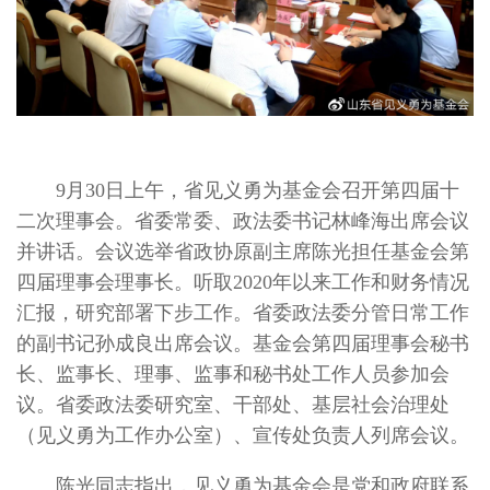
9月30日上午，省见义勇为基金会召开第四届十
二次理事会。省委常委、政法委书记林峰海出席会议
并讲话。会议选举省政协原副主席陈光担任基金会第
四届理事会理事长。听取2020年以来工作和财务情况
汇报，研究部署下步工作。省委政法委分管日常工作
的副书记孙成良出席会议。基金会第四届理事会秘书
长、监事长、理事、监事和秘书处工作人员参加会
议。省委政法委研究室、干部处、基层社会治理处
（见义勇为工作办公室）、宣传处负责人列席会议。
陈光同志指出，见义勇为基金会是党和政府联系