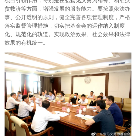
项目引领作用，特别是在弘扬见义勇为精神、精准扶
贫救济等方面，增强发展的服务能力。要按照依法办
事、公开透明的原则，健全完善各项管理制度，严格
落实监督管理措施，切实把基金会的运作纳入制度
化、规范化的轨道。实现政治效果、社会效果和法律
效果的有机统一。