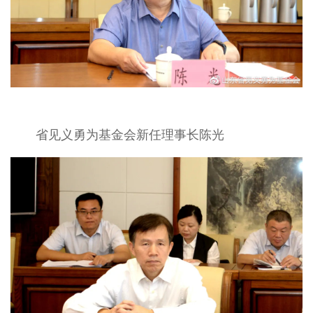
省见义勇为基金会新任理事长陈光