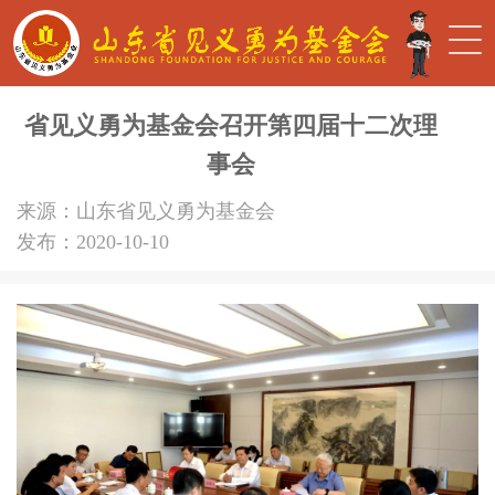
省见义勇为基金会召开第四届十二次理
事会
来源：山东省见义勇为基金会
发布：2020-10-10