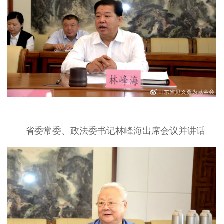
省委常委、政法委书记林峰海出席会议并讲话