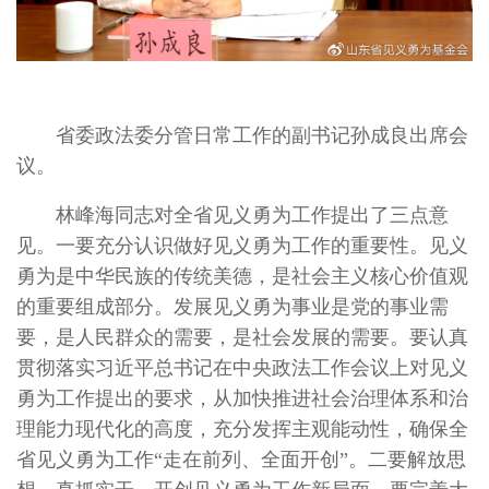
省委政法委分管日常工作的副书记孙成良出席会
议。
林峰海同志对全省见义勇为工作提出了三点意
见。一要充分认识做好见义勇为工作的重要性。见义
勇为是中华民族的传统美德，是社会主义核心价值观
的重要组成部分。发展见义勇为事业是党的事业需
要，是人民群众的需要，是社会发展的需要。要认真
贯彻落实习近平总书记在中央政法工作会议上对见义
勇为工作提出的要求，从加快推进社会治理体系和治
理能力现代化的高度，充分发挥主观能动性，确保全
省见义勇为工作“走在前列、全面开创”。二要解放思