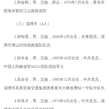
2.孙金刚，男，汉族，群众，1976年7月出生，青岛市
西海岸新区江山南路居民
（三）淄博市（4人）
1.孙恒晨，男，汉族，2006年2月出生，共青团员，淄
博市博山区特战救援队队员
2.孙丰金，男，汉族，1995年10月出生，中共党员，
中国人民解放军94521部队现役军士
3.高全全，男，汉族，1985年12月出生，中共党员，
淄博市高青宏泰交通集团惠青黄河大桥收费站一中队中队长
4.邹录才，男，汉族，1974年4月出生，中共党员，淄