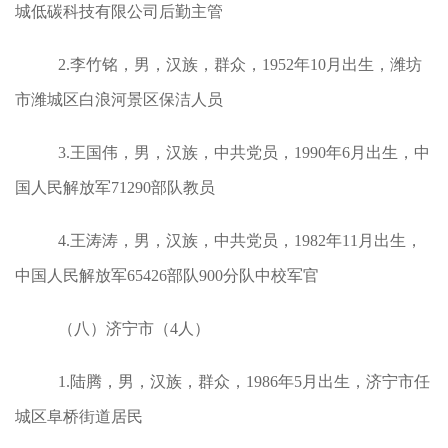
城低碳科技有限公司后勤主管
2.李竹铭，男，汉族，群众，1952年10月出生，潍坊
市潍城区白浪河景区保洁人员
3.王国伟，男，汉族，中共党员，1990年6月出生，中
国人民解放军71290部队教员
4.王涛涛，男，汉族，中共党员，1982年11月出生，
中国人民解放军65426部队900分队中校军官
（八）济宁市（4人）
1.陆腾，男，汉族，群众，1986年5月出生，济宁市任
城区阜桥街道居民