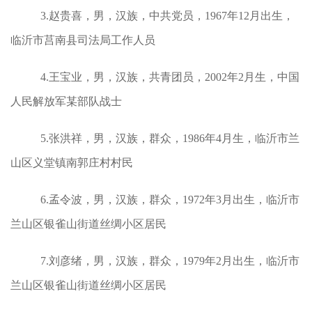
3.赵贵喜，男，汉族，中共党员，1967年12月出生，
临沂市莒南县司法局工作人员
4.王宝业，男，汉族，共青团员，2002年2月生，中国
人民解放军某部队战士
5.张洪祥，男，汉族，群众，1986年4月生，临沂市兰
山区义堂镇南郭庄村村民
6.孟令波，男，汉族，群众，1972年3月出生，临沂市
兰山区银雀山街道丝绸小区居民
7.刘彦绪，男，汉族，群众，1979年2月出生，临沂市
兰山区银雀山街道丝绸小区居民