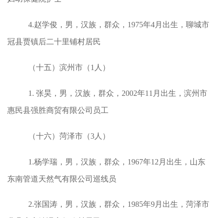
4.赵学俊，男，汉族，群众，1975年4月出生，聊城市
冠县贾镇后二十里铺村居民
（十五）滨州市（1人）
1. 张昊，男，汉族，群众，2002年11月出生，滨州市
惠民县强胜商贸有限公司员工
（十六）菏泽市（3人）
1.杨学瑞，男，汉族，群众，1967年12月出生，山东
东南管道天然气有限公司巡线员
2.张国涛，男，汉族，群众，1985年9月出生，菏泽市