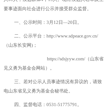
要事迹面向社会进行公示并接受群众监督。
一、公示时间：3月12日—20日。
二、公示平台：http://www.sdpeace.gov.cn/
（山东长安网)；
https://sdsjyyw.com/（山东省
见义勇为基金会网站）。
三、若对公示人员事迹情况有异议的，请致
电山东省见义勇为基金会秘书处。
四、监督电话：0531-51775791。