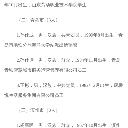
年10月出生，山东劳动职业技术学院学生
（二）青岛市（3人）
1.孙仕成，男，汉族，共青团员，1999年8月出生，青
岛市地铁分局海洋大学站派出所辅警
2.孙仕运，男，汉族，群众，1984年11月出生，青岛
青铁智慧城市服务运营管理有限公司员工
3.王彬，男，汉族，中共党员，1982年2月出生，康桥
悦生活服务集团有限公司员工
（三）滨州市（3人）
1.
杨新民
，男，汉族，群众，1967年10月出生，滨州