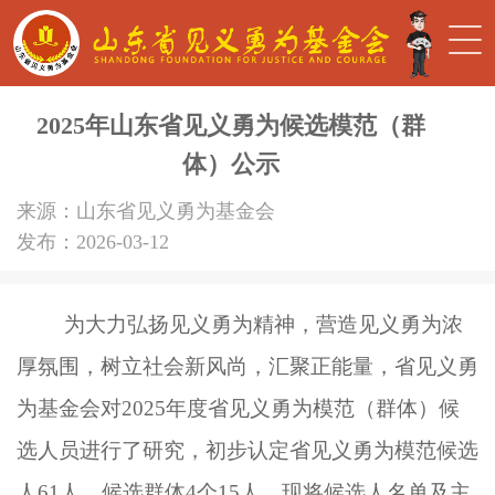
2025年山东省见义勇为候选模范（群
体）公示
来源：山东省见义勇为基金会
发布：2026-03-12
为大力弘扬见义勇为精神，营造见义勇为浓
厚氛围，树立社会新风尚，汇聚正能量，省见义勇
为基金会对2025年度省见义勇为模范（群体）候
选人员进行了研究，初步认定省见义勇为模范候选
人61人，候选群体4个15人。现将候选人名单及主