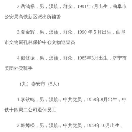
2.岳鸿禄，男，汉族，群众，1991年7月出生，曲阜市
公安局高铁新区派出所辅警
3.夏金辉，男，汉族，群众，1990 年 5 月出生，曲阜
市文物局孔林保护中心文物巡查员
4.戴修振，男，汉族，群众，1985年3月出生，济宁市
美团外卖骑手
（九）泰安市（5人）
1.李钦鸣，男，汉族，中共党员，1958年8月出生，中
铁十四局二公司退休员工
2.韩焯松，男，汉族，中共党员，1949年10月出生，