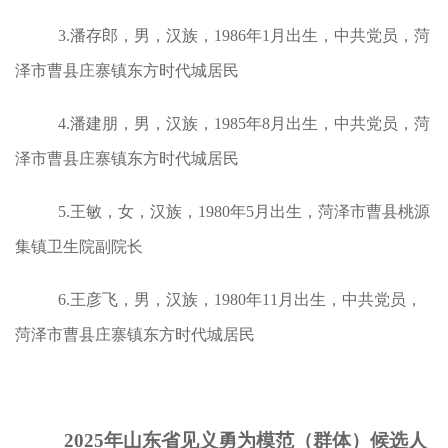
3.潘存郎，男，汉族，1986年1月出生，中共党员，菏
泽市曹县庄寨镇东方时代城居民
4.潘建朋，男，汉族，1985年8月出生，中共党员，菏
泽市曹县庄寨镇东方时代城居民
5.王敏，女，汉族，1980年5月出生，菏泽市曹县桃源
集镇卫生院副院长
6.王彦飞，男，汉族，1980年11月出生，中共党员，
菏泽市曹县庄寨镇东方时代城居民
2025年山东省见义勇为模范（群体）候选人