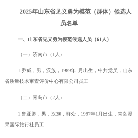
2025年山东省见义勇为模范（群体）候选人
员名单
一、山东省见义勇为模范候选人员（61人）
（一）济南市（1人）
1.乔威，男，汉族，1989年1月出生，中共党员，山东
省质量技术审查评价中心有限公司员工
（二）青岛市（2人）
1.鲁亚卿，男，汉族，群众，1987年1月出生，青岛漫
果国际旅行社员工