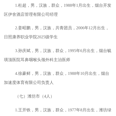
1.杜超，男，汉族，群众，1988年1月出生，烟台开发
区伊舍酒店管理有限公司经理
2.姜昭鹏，男，汉族，共青团员，2006年12月出生，
日照康养职业学院2025级学生
3.孙庆斌，男，汉族，群众，1995年6月出生，烟台毓
璜顶医院耳鼻咽喉头颈外科主治医师
4.徐豪鲜，男，汉族，群众，1988年10月出生，烟台
加速度体育有限公司负责人
（七）潍坊市（4人）
1.王开铁，男，汉族，群众，1977年8月出生，潍坊绿