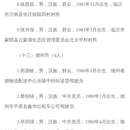
8.徐恩昌，男，汉族，群众，1981年12月出生，临沂
市沂南县张庄镇留田村村民
9.张兴保，男，汉族，群众，1983年3月出生，临沂市
蒙阴县云蒙湖生态区管理委员会北太平村村民
（十三）德州市（4人）
1.郭朋岐，男，汉族，群众，1986年2月出生，德州卷
烟物流配送中心乐陵中转站送货驾驶员
2.蔡绍镇，男，汉族，中共党员，1980年1月出生，德
州市平原县鑫华出租车公司驾驶员
3.毕四强，男，汉族，中共党员，1980年4月出生，德