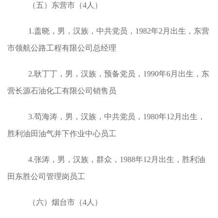
（五）东营市（4人）
1.盖晓，男，汉族，中共党员，1982年2月出生，东营
市领航公路工程有限公司总经理
2.耿丁丁，男，汉族，预备党员，1990年6月出生，东
营长源石油化工有限公司销售员
3.苟海涛，男，汉族，中共党员，1980年12月出生，
胜利油田油气井下作业中心员工
4.张涛，男，汉族，群众，1988年12月出生，胜利油
田东胜公司管理岗员工
（六）烟台市（4人）