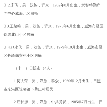
 2.宋飞，男，汉族，群众，1982年8月出生，武警特勤疗
养中心威海北区厨师
 3.王绪峰，男，汉族，群众，1975年6月出生，威海市经区
锦绣北山小区居民
 4.张永伏，男，汉族，群众，1979年10月出生，威海市经
区长峰馨安苑小区居民
（十一）日照市（4人）
1.厉夫荣，男，汉族，群众，1960年12月出生，日照
市东港区陈疃镇下蔡庄村居民
2.庄长源，男，汉族，中共党员，1985年7月出生，日