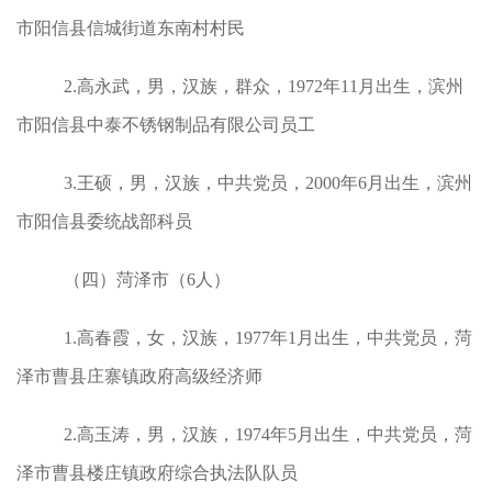
市阳信县信城街道东南村村民
2.高永武，男，汉族，群众，1972年11月出生，滨州
市阳信县中泰不锈钢制品有限公司员工
3.王硕，男，汉族，中共党员，2000年6月出生，滨州
市阳信县委统战部科员
（四）菏泽市（6人）
1.高春霞，女，汉族，1977年1月出生，中共党员，菏
泽市曹县庄寨镇政府高级经济师
2.高玉涛，男，汉族，1974年5月出生，中共党员，菏
泽市曹县楼庄镇政府综合执法队队员