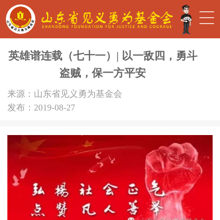
英雄谱连载（七十一）| 以一敌四，勇斗
盗贼，保一方平安
来源：山东省见义勇为基金会
发布：2019-08-27