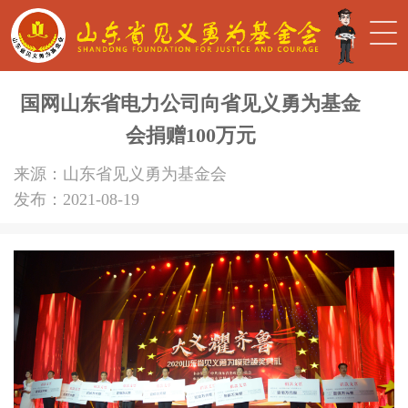
国网山东省电力公司向省见义勇为基金
会捐赠100万元
来源：山东省见义勇为基金会
发布：2021-08-19