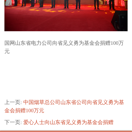
国网山东省电力公司向省见义勇为基金会捐赠100万
元
上一页:
中国烟草总公司山东省公司向省见义勇为基
金会捐赠100万元
下一页:
爱心人士向山东省见义勇为基金会捐赠