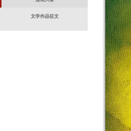
文学作品征文