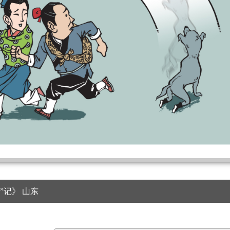
”记》 山东