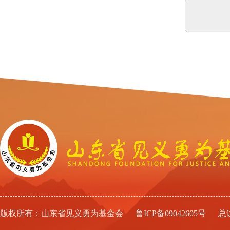
版权所有：山东省见义勇为基金会
鲁ICP备09042605号
总访