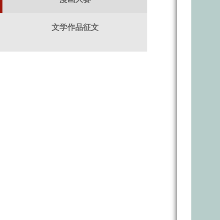
文学作品征文