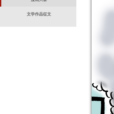
文学作品征文